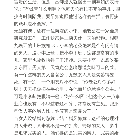
富贵的生活。但是，她却逢人就摆出一副弃妇的表情
说：“有钱管什么用啊？他每天总有忙不完的事儿，很
少有时间陪我。要早知道跟他过这样的生活，有再多
的钱我也不会嫁。”
无独有偶，还有一位悔嫁的小李。她老公在一家金属
研究所工作，工作状态是上两天休一天的那种。跟朝
九晚五的上班族相比，小李的老公绝对是个有闲有情
的男人。送小李上班，接小李下班，这都是常有的事
儿。家里也被收拾得干干净净。只要小李一说想吃某
某东西，男人第二天肯定会烹出那道美味可口的菜。
有一个这样的男人当老公，无数女人真是羡慕得要
死。有一次，一个朋友对小李说：“你老公对你多好
呀！天天把你捧在手心里，在他面前你就像个公主。”
可是小李却把眼睛一瞪：“好什么啊！他这个人一点事
业心也没有，不思进取还不算，常常没有主见。跟那
些做大事的男人比，他简直是窝囊透了。”
当女人没结婚时愁嫁，结了婚又悔嫁，这样的心理对
男人来说，又未尝不是一种折磨。悔嫁的女人，多半
是追求完美的人。她们要的是完美的男人、完美的婚