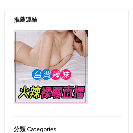
推薦連結
分類 Categories