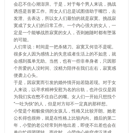
会忍不住心潮澎湃。于是，对于每个男人来说，挑战
诱惑是首要工作。而女人们总是试图借助于嘴巴，去
发泄、去表达，所以女人们最怕的就是寂寞。挑战寂
寞成了女人们的日常工作。一个内心强大的女人，一
定是一个能够战胜寂寞的女人，否则她随时都有堕落
的可能。
人们常说：时间是一把杀猪刀。寂寞又何尝不是呢。
很多女人因为感情上的失意或者生活上的不如意，就
会感到孤单无助。当然，也有一些非单身者，只因那
个所爱的人没时间、没精力陪伴在我们左右，寂寞感
便袭上心头。
于是，因寂寞而引发的婚外情开始若隐若现。对于女
人来说，以寻求精神安慰为名的出轨，也许仅仅是因
为我们实在憋不住自己的嘴。女人们一开始只想找个
“一吐为快”的人，但是对方却不一定真的那样想。
小莹是个相貌俊俏的女孩儿，性格又比较开朗。她老
公长得也很帅，就是在性格上比较内向。婚后的第二
年，小莹的老公经常到外地出差，即使不出差也会在
单位忙得团团转。而此时，小莹内心的空虚泛滥成