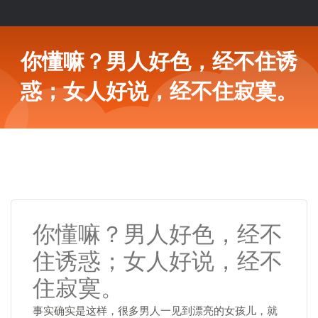
你懂嘛？男人好色，经不住诱
惑；女人好说，经不住寂寞。
你懂嘛？男人好色，经不
住诱惑；女人好说，经不
住寂寞。
事实确实是这样，很多男人一见到漂亮的女孩儿，就