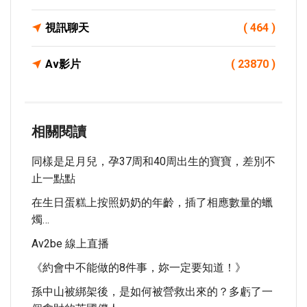
視訊聊天
( 464 )
Av影片
( 23870 )
相關閱讀
同樣是足月兒，孕37周和40周出生的寶寶，差別不
止一點點
在生日蛋糕上按照奶奶的年齡，插了相應數量的蠟
燭…
Av2be 線上直播
《約會中不能做的8件事，妳一定要知道！》
孫中山被綁架後，是如何被營救出來的？多虧了一