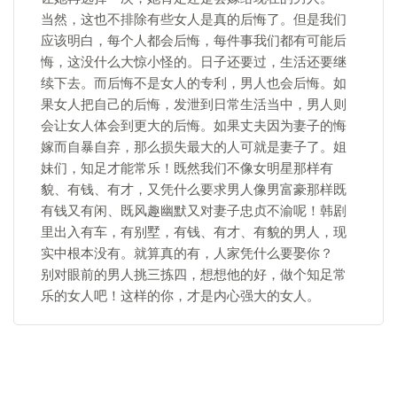
当然，这也不排除有些女人是真的后悔了。但是我们
应该明白，每个人都会后悔，每件事我们都有可能后
悔，这没什么大惊小怪的。日子还要过，生活还要继
续下去。而后悔不是女人的专利，男人也会后悔。如
果女人把自己的后悔，发泄到日常生活当中，男人则
会让女人体会到更大的后悔。如果丈夫因为妻子的悔
嫁而自暴自弃，那么损失最大的人可就是妻子了。姐
妹们，知足才能常乐！既然我们不像女明星那样有
貌、有钱、有才，又凭什么要求男人像男富豪那样既
有钱又有闲、既风趣幽默又对妻子忠贞不渝呢！韩剧
里出入有车，有别墅，有钱、有才、有貌的男人，现
实中根本没有。就算真的有，人家凭什么要娶你？
别对眼前的男人挑三拣四，想想他的好，做个知足常
乐的女人吧！这样的你，才是内心强大的女人。