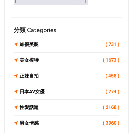
分類 Categories
絲襪美腿
( 731 )
美女模特
( 1673 )
正妹自拍
( 458 )
日本AV女優
( 274 )
性愛話題
( 2168 )
男女情感
( 3960 )